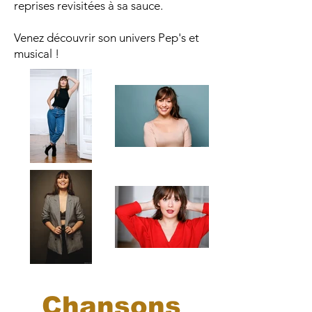
reprises revisitées à sa sauce.
Venez découvrir son univers Pep's et
musical !
Chansons