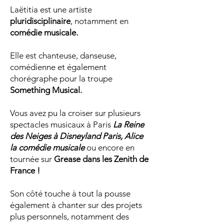
Laëtitia est une artiste
pluridisciplinaire
, notamment en
comédie musicale.
Elle est chanteuse, danseuse,
comédienne et également
chorégraphe pour la troupe
Something Musical.
Vous avez pu la croiser sur plusieurs
spectacles musicaux à Paris
La Reine
des Neiges à Disneyland Paris, Alice
la comédie musicale
ou encore en
tournée sur
Grease dans les Zenith de
France !
Son côté touche à tout la pousse
également à chanter sur des projets
plus personnels, notamment des