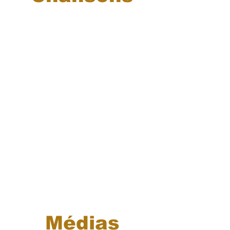
Médias