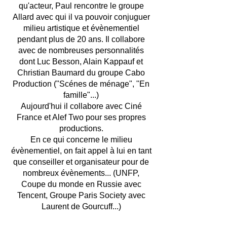
qu'acteur, Paul rencontre le groupe
Allard avec qui il va pouvoir conjuguer
milieu artistique et évènementiel
pendant plus de 20 ans. Il collabore
avec de nombreuses personnalités
dont Luc Besson, Alain Kappauf et
Christian Baumard du groupe Cabo
Production ("Scénes de ménage", "En
famille"...)
Aujourd'hui il collabore avec Ciné
France et Alef Two pour ses propres
productions.
En ce qui concerne le milieu
évènementiel, on fait appel à lui en tant
que conseiller et organisateur pour de
nombreux évènements... (UNFP,
Coupe du monde en Russie avec
Tencent, Groupe Paris Society avec
Laurent de Gourcuff...)