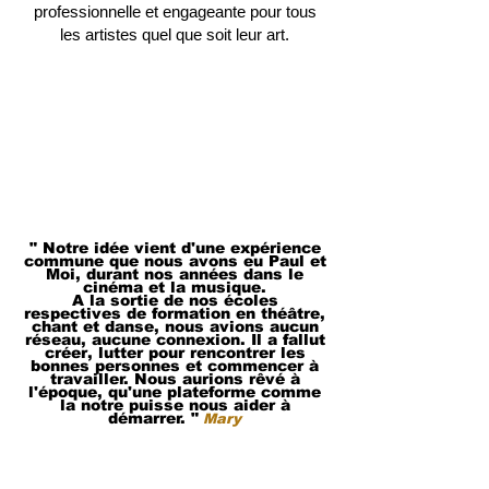
professionnelle et engageante pour tous
les artistes quel que soit leur art.
" Notre idée vient d'une expérience
commune que nous avons eu Paul et
Moi, durant nos années dans le
cinéma et la musique.
A la sortie de nos écoles
respectives de formation en théâtre,
chant et danse, nous avions aucun
réseau, aucune connexion. Il a fallut
créer, lutter pour rencontrer les
bonnes personnes et commencer à
travailler. Nous aurions rêvé à
l'époque, qu'une plateforme comme
la notre puisse nous aider à
démarrer. "
Mary