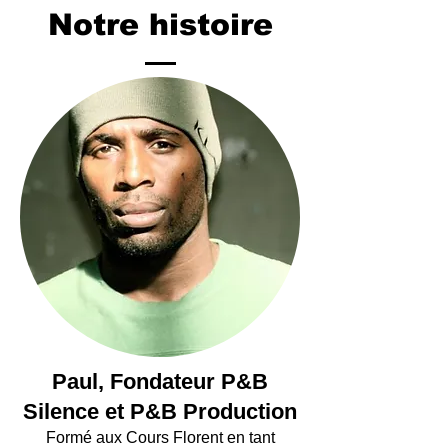
Notre histoire
Paul, Fondateur P&B
Silence et P&B Production
Formé aux Cours Florent en tant