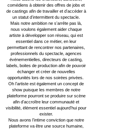
comédiens à obtenir des offres de jobs et
de castings afin de travailler et d'accéder à
un statut d'intermittent du spectacle.
Mais notre ambition ne s'arrête pas là,
nous voulons également aider chaque
artiste à développer son réseau, qui est
essentiel dans ce métier, en leur
permettant de rencontrer nos partenaires,
professionnels du spectacle, agences
événementielles, directeurs de casting,
labels, boites de production afin de pouvoir
échanger et créer de nouvelles
opportunités lors de nos soirées privées.
Oh l'artiste est également un concept de
show puisque les membres de notre
plateforme pourront se produire sur scène
afin d'accroître leur communauté et
visibilité, élément essentiel aujourd'hui pour
exister.
Nous avons l'intime conviction que notre
plateforme va être une source humaine,