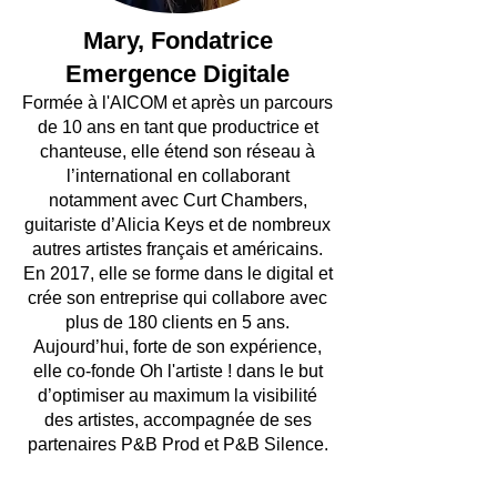
Mary, Fondatrice
Emergence Digitale
Formée à l'AICOM et après un parcours
de 10 ans en tant que productrice et
chanteuse, elle étend son réseau à
l’international en collaborant
notamm
ent avec Curt Chambers,
guitariste d’Alicia Keys et de nombreux
autres artistes français et américains.
En 2017, elle se forme dans le digital et
crée son entreprise qui collabore avec
plus de 180 clients en 5 ans.
Aujourd’hui, forte de son expérience,
elle co-fonde Oh l'artiste ! dans le but
d’optimiser au maximum la visibilité
des artistes, accompagnée de ses
partenaires P&B Prod et P&B Silence.