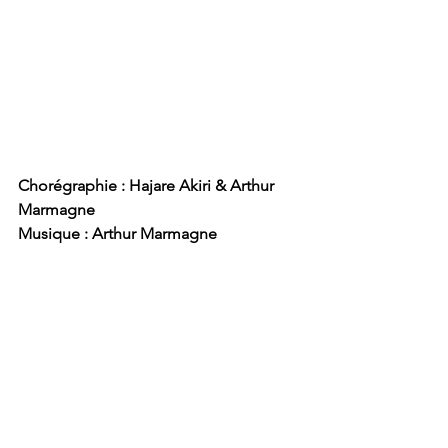
Chorégraphie : Hajare Akiri & Arthur 
Marmagne 
Musique : Arthur Marmagne