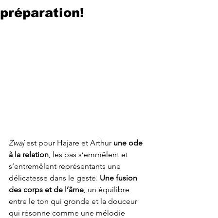
préparation!
Zwaj
 est pour Hajare et Arthur 
une ode 
à la relation
, les pas s’emmêlent et 
s’entremêlent représentants une 
délicatesse dans le geste. 
Une fusion 
des corps et de l’âme
, un équilibre 
entre le ton qui gronde et la douceur 
qui résonne comme une mélodie 