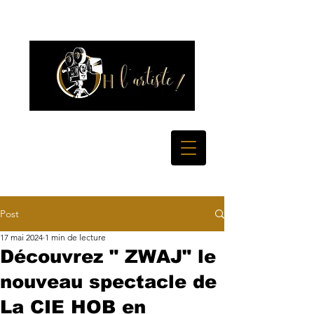
Post
17 mai 2024
1 min de lecture
Découvrez " ZWAJ" le
nouveau spectacle de
La CIE HOB en