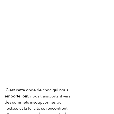
 C'est cette onde de choc qui nous 
emporte loin
, nous transportant vers 
des sommets insoupçonnés où 
l'extase et la félicité se rencontrent. 