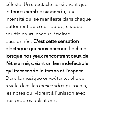
céleste. Un spectacle aussi vivant que 
le
 temps semble suspendu
, une 
intensité qui se manifeste dans chaque 
battement de cœur rapide, chaque 
souffle court, chaque étreinte 
passionnée. 
C'est cette sensation 
électrique qui nous parcourt l'échine 
lorsque nos yeux rencontrent ceux de 
l'être aimé, créant un lien indéfectible 
qui transcende le temps et l’espace
. 
Dans la musique envoûtante, elle se 
révèle dans les crescendos puissants, 
les notes qui vibrent à l'unisson avec 
nos propres pulsations. 