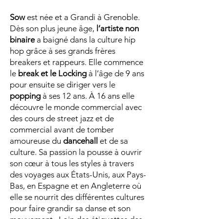
Sow
est née et a Grandi à Grenoble.
Dès son plus jeune âge,
l’artiste non
binaire
a baigné dans la culture hip
hop grâce à ses grands frères
breakers et rappeurs. Elle commence
le
break et le Locking
à l’âge de 9 ans
pour ensuite se diriger vers le
popping
à ses 12 ans. À 16 ans elle
découvre le monde commercial avec
des cours de street jazz et de
commercial avant de tomber
amoureuse du
dancehall
et de sa
culture. Sa passion la pousse à ouvrir
son cœur à tous les styles à travers
des voyages aux États-Unis, aux Pays-
Bas, en Espagne et en Angleterre où
elle se nourrit des différentes cultures
pour faire grandir sa danse et son