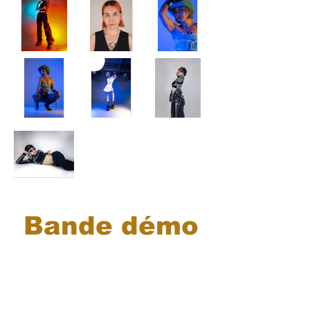
Bande démo